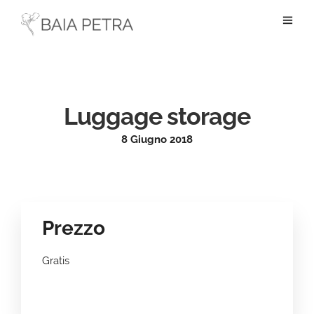
Luggage storage
8 Giugno 2018
Prezzo
Gratis